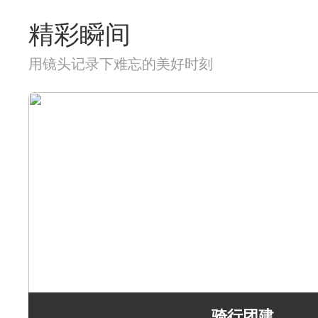
精彩瞬间
用镜头记录下难忘的美好时刻
骑行团建