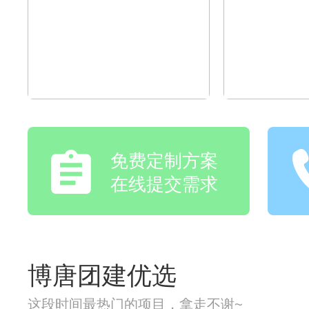
免费定制方案
在线提交需求
博唐团建优选
这段时间最热门的项目，拿走不谢~