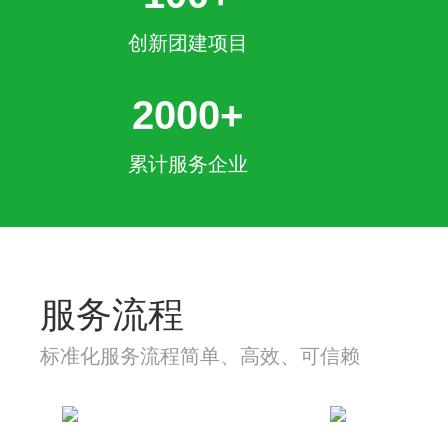
创新团建项目
2000+
累计服务企业
服务流程
标准化服务流程简单、高效、可信赖