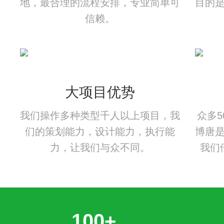
地，最合理的流程安排，专业简单可
目的
信赖。
大项目优势
我们操作多种类型千人以上项目，我
众多
们的策划能力，设计能力，执行能
博唐
力，让我们与众不同。
我们
100+