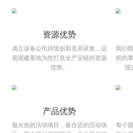
资源优势
成立设备公司持续创新道具研发，运
我们
营团建基地为您打造全产业链的资源
程的
优势。
现
产品优势
最火热的活动项目，最合适的活动场
每个