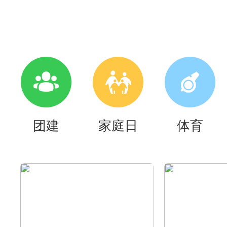
团建
家庭日
体育