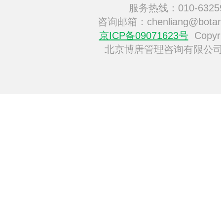
服务热线：010-6325
咨询邮箱：chenliang@botan
京ICP备09071623号
Copyri
北京博唐管理咨询有限公司