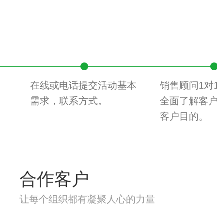
在线或电话提交活动基本
销售顾问1对
需求，联系方式。
全面了解客
客户目的。
合作客户
让每个组织都有凝聚人心的力量