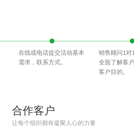
在线或电话提交活动基本
销售顾问1对
需求，联系方式。
全面了解客
客户目的。
合作客户
让每个组织都有凝聚人心的力量