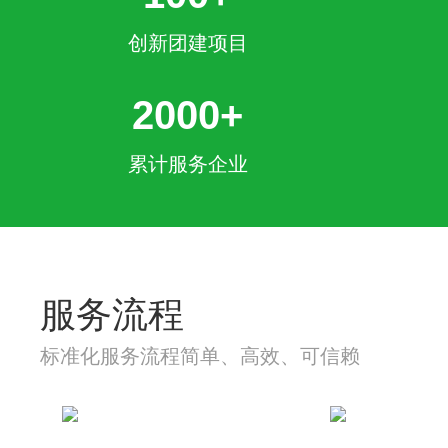
创新团建项目
2000+
累计服务企业
服务流程
标准化服务流程简单、高效、可信赖