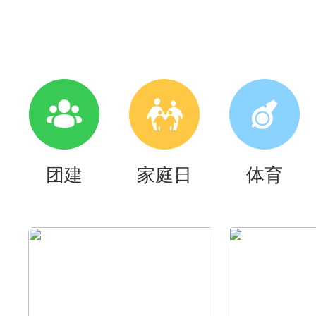
团建
家庭日
体育