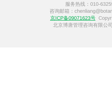
服务热线：010-6325
咨询邮箱：chenliang@botan
京ICP备09071623号
Copyri
北京博唐管理咨询有限公司