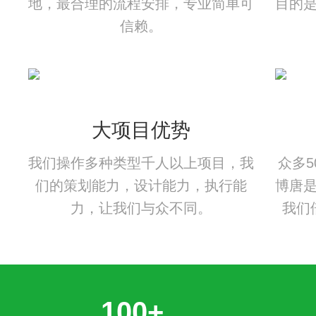
地，最合理的流程安排，专业简单可
目的
信赖。
大项目优势
我们操作多种类型千人以上项目，我
众多
们的策划能力，设计能力，执行能
博唐
力，让我们与众不同。
我们
100+