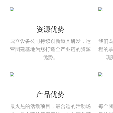
资源优势
成立设备公司持续创新道具研发，运
我们
营团建基地为您打造全产业链的资源
程的
优势。
现
产品优势
最火热的活动项目，最合适的活动场
每个