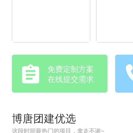
免费定制方案
在线提交需求
博唐团建优选
这段时间最热门的项目，拿走不谢~