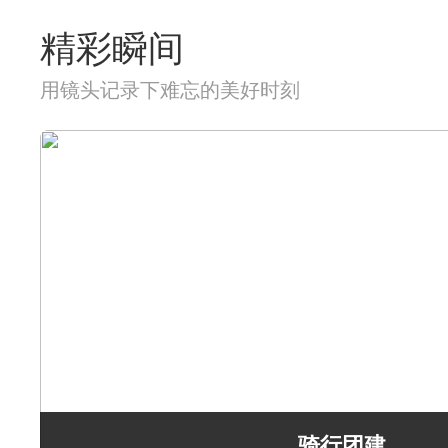
精彩瞬间
用镜头记录下难忘的美好时刻
骑行团建