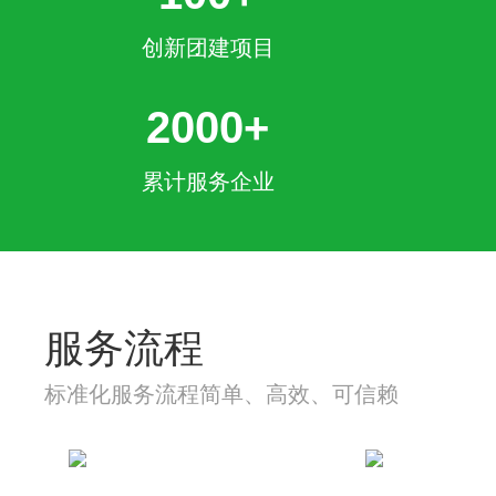
创新团建项目
2000+
累计服务企业
服务流程
标准化服务流程简单、高效、可信赖