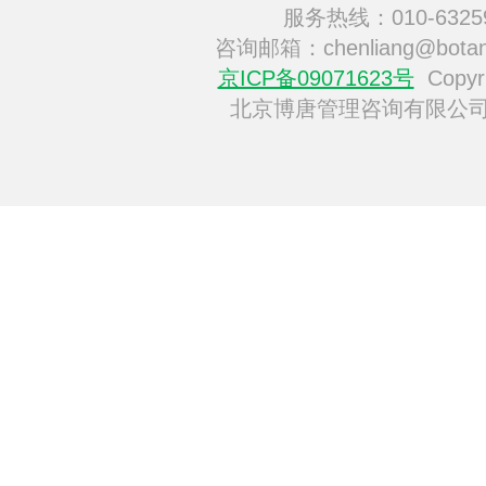
服务热线：010-6325
咨询邮箱：chenliang@botan
京ICP备09071623号
Copyri
北京博唐管理咨询有限公司