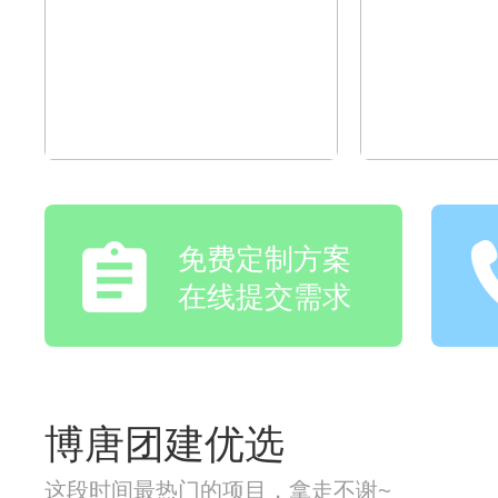
免费定制方案
在线提交需求
博唐团建优选
这段时间最热门的项目，拿走不谢~