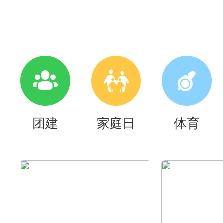
团建
家庭日
体育