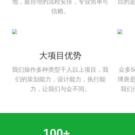
地，最合理的流程安排，专业简单可
目的
信赖。
大项目优势
我们操作多种类型千人以上项目，我
众多
们的策划能力，设计能力，执行能
博唐
力，让我们与众不同。
我们
100+