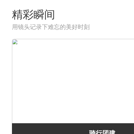
精彩瞬间
用镜头记录下难忘的美好时刻
骑行团建