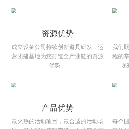
资源优势
成立设备公司持续创新道具研发，运
我们
营团建基地为您打造全产业链的资源
程的
优势。
现
产品优势
最火热的活动项目，最合适的活动场
每个