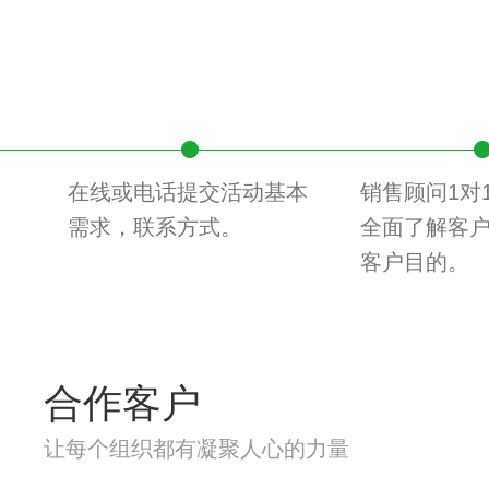
在线或电话提交活动基本
销售顾问1对
需求，联系方式。
全面了解客
客户目的。
合作客户
让每个组织都有凝聚人心的力量