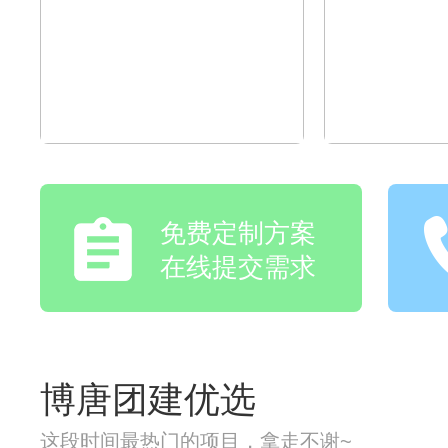
免费定制方案
在线提交需求
博唐团建优选
这段时间最热门的项目，拿走不谢~