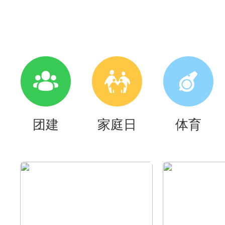
团建
家庭日
体育