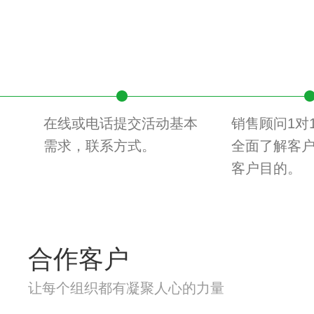
在线或电话提交活动基本
销售顾问1对
需求，联系方式。
全面了解客
客户目的。
合作客户
让每个组织都有凝聚人心的力量