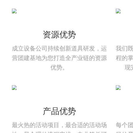
资源优势
成立设备公司持续创新道具研发，运
我们
营团建基地为您打造全产业链的资源
程的
优势。
现
产品优势
最火热的活动项目，最合适的活动场
每个