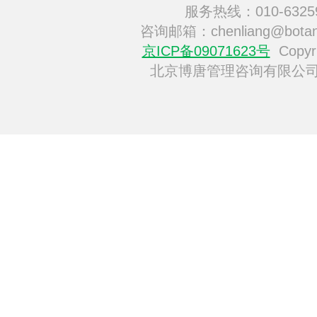
服务热线：010-6325
咨询邮箱：chenliang@botan
京ICP备09071623号
Copyri
北京博唐管理咨询有限公司