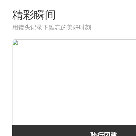
精彩瞬间
用镜头记录下难忘的美好时刻
骑行团建