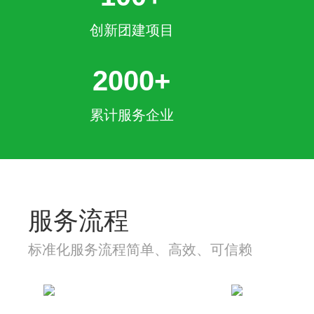
创新团建项目
2000+
累计服务企业
服务流程
标准化服务流程简单、高效、可信赖