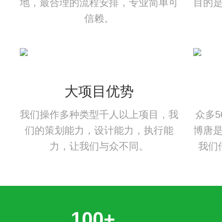
地，最合理的流程安排，专业简单可
目的
信赖。
大项目优势
我们操作多种类型千人以上项目，我
众多
们的策划能力，设计能力，执行能
博唐
力，让我们与众不同。
我们
100+