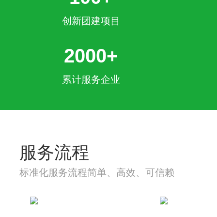
创新团建项目
2000+
累计服务企业
服务流程
标准化服务流程简单、高效、可信赖