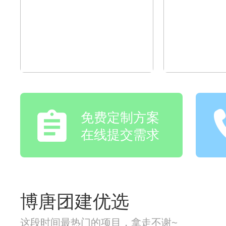
免费定制方案
在线提交需求
博唐团建优选
这段时间最热门的项目，拿走不谢~