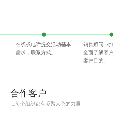
在线或电话提交活动基本
销售顾问1对
需求，联系方式。
全面了解客
客户目的。
合作客户
让每个组织都有凝聚人心的力量