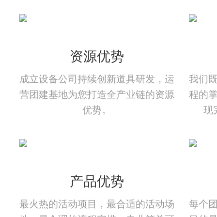
资源优势
成立设备公司持续创新道具研发，运
我们
营团建基地为您打造全产业链的资源
程的
优势。
现
产品优势
最火热的活动项目，最合适的活动场
每个