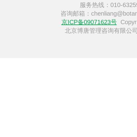
服务热线：010-6325
咨询邮箱：chenliang@botan
京ICP备09071623号
Copyri
北京博唐管理咨询有限公司