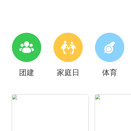
团建
家庭日
体育