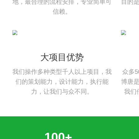
地，最合理的流程安排，专业简单可
目的
信赖。
大项目优势
我们操作多种类型千人以上项目，我
众多
们的策划能力，设计能力，执行能
博唐
力，让我们与众不同。
我们
100+