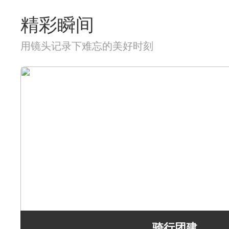
精彩瞬间
用镜头记录下难忘的美好时刻
骑行团建