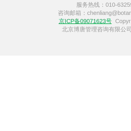
服务热线：010-6325
咨询邮箱：chenliang@botan
京ICP备09071623号
Copyri
北京博唐管理咨询有限公司