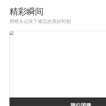
精彩瞬间
用镜头记录下难忘的美好时刻
骑行团建