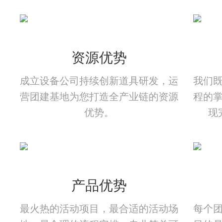
资源优势
成立设备公司持续创新道具研发，运
我们
营团建基地为您打造全产业链的资源
程的
优势。
现
产品优势
最火热的活动项目，最合适的活动场
每个