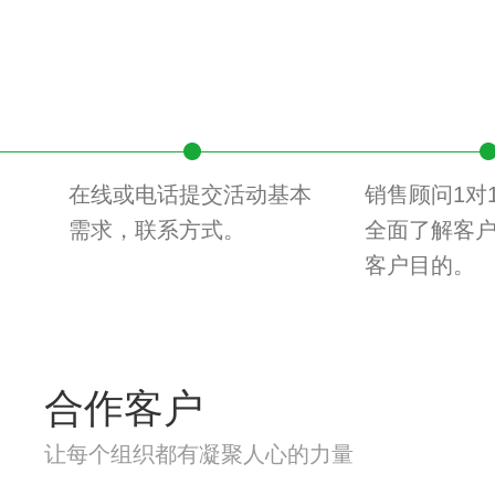
在线或电话提交活动基本
销售顾问1对
需求，联系方式。
全面了解客
客户目的。
合作客户
让每个组织都有凝聚人心的力量