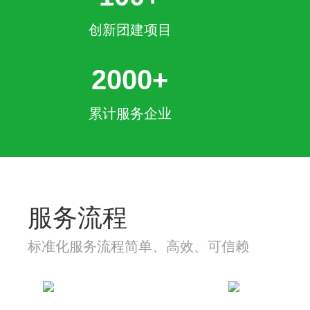
创新团建项目
2000+
累计服务企业
服务流程
标准化服务流程简单、高效、可信赖