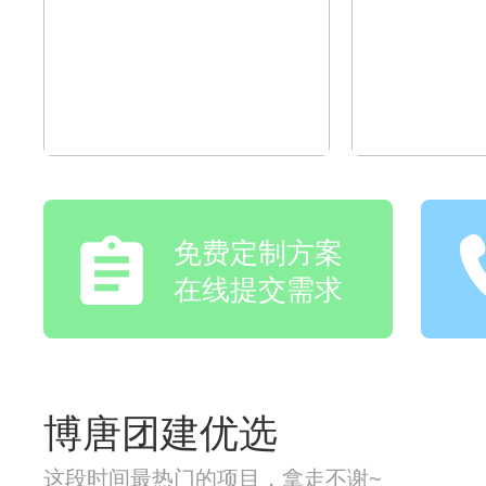
免费定制方案
在线提交需求
博唐团建优选
这段时间最热门的项目，拿走不谢~