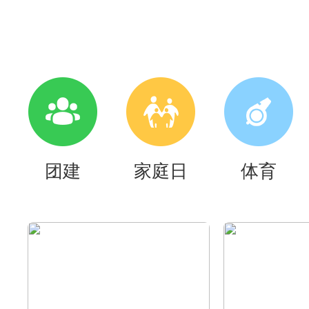
团建
家庭日
体育