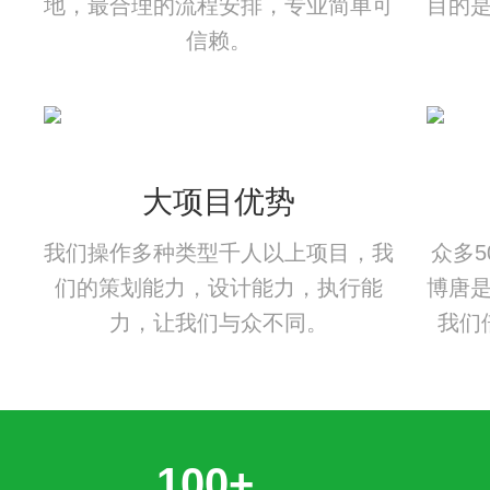
地，最合理的流程安排，专业简单可
目的
信赖。
大项目优势
我们操作多种类型千人以上项目，我
众多
们的策划能力，设计能力，执行能
博唐
力，让我们与众不同。
我们
100+