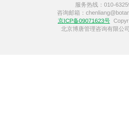
服务热线：010-6325
咨询邮箱：chenliang@botan
京ICP备09071623号
Copyri
北京博唐管理咨询有限公司