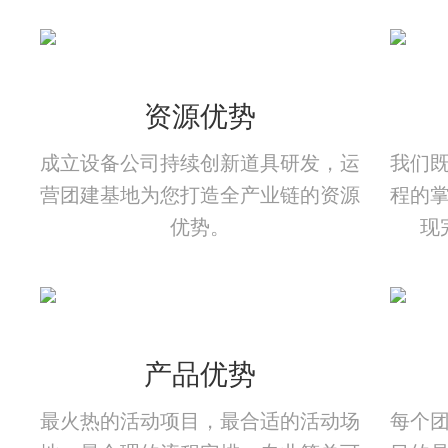
资源优势
成立设备公司持续创新道具研发，运
我们
营团建基地为您打造全产业链的资源
程的
优势。
现
产品优势
最火热的活动项目，最合适的活动场
每个