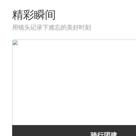
精彩瞬间
用镜头记录下难忘的美好时刻
骑行团建