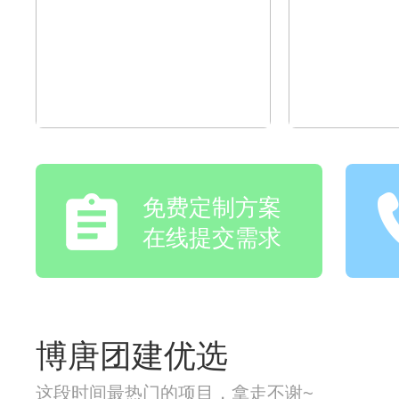
免费定制方案
在线提交需求
博唐团建优选
这段时间最热门的项目，拿走不谢~