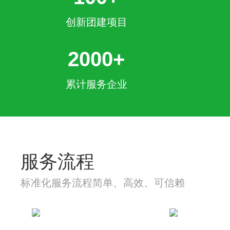
创新团建项目
2000+
累计服务企业
服务流程
标准化服务流程简单、高效、可信赖