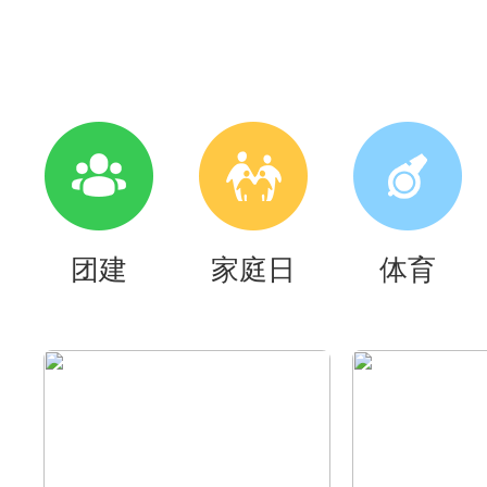
团建
家庭日
体育