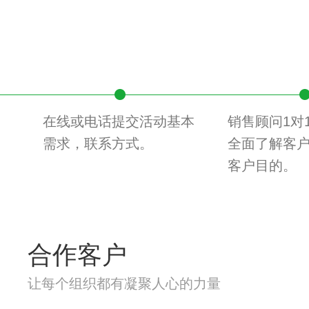
在线或电话提交活动基本
销售顾问1对
需求，联系方式。
全面了解客
客户目的。
合作客户
让每个组织都有凝聚人心的力量