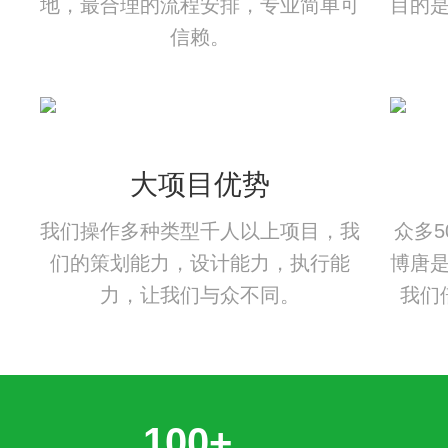
地，最合理的流程安排，专业简单可
目的
信赖。
大项目优势
我们操作多种类型千人以上项目，我
众多
们的策划能力，设计能力，执行能
博唐
力，让我们与众不同。
我们
100+