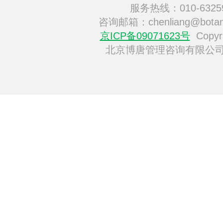
服务热线：010-6325
咨询邮箱：chenliang@botan
京ICP备09071623号
Copyri
北京博唐管理咨询有限公司