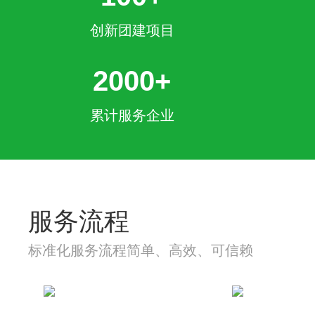
创新团建项目
2000+
累计服务企业
服务流程
标准化服务流程简单、高效、可信赖