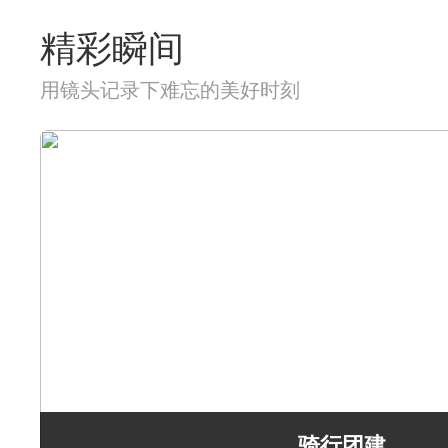
精彩瞬间
用镜头记录下难忘的美好时刻
骑行团建