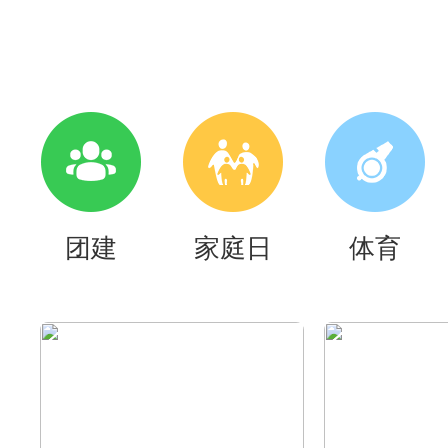
团建
家庭日
体育