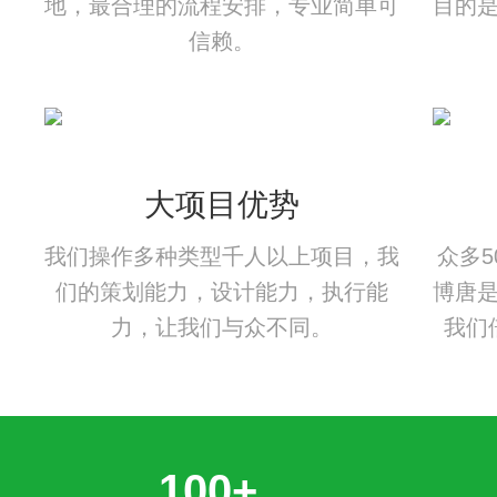
地，最合理的流程安排，专业简单可
目的
信赖。
大项目优势
我们操作多种类型千人以上项目，我
众多
们的策划能力，设计能力，执行能
博唐
力，让我们与众不同。
我们
100+