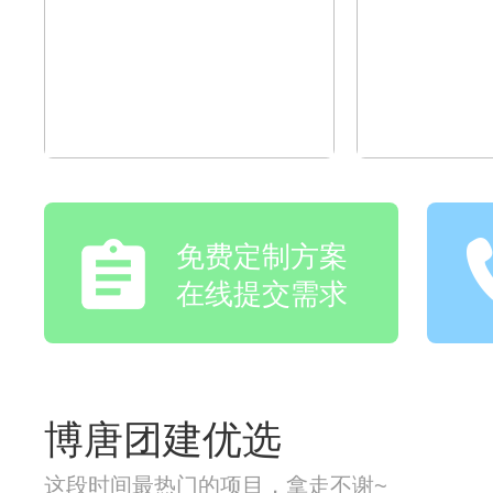
免费定制方案
在线提交需求
博唐团建优选
这段时间最热门的项目，拿走不谢~