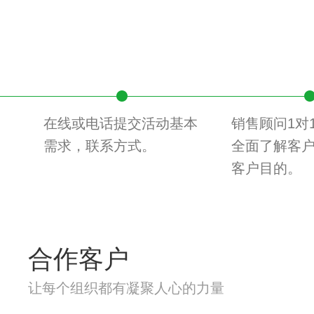
在线或电话提交活动基本
销售顾问1对
需求，联系方式。
全面了解客
客户目的。
合作客户
让每个组织都有凝聚人心的力量