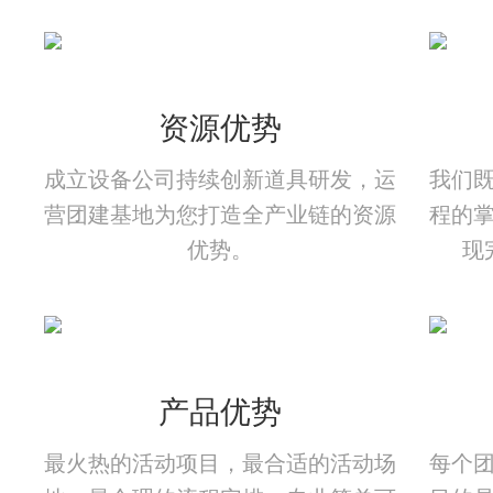
资源优势
成立设备公司持续创新道具研发，运
我们
营团建基地为您打造全产业链的资源
程的
优势。
现
产品优势
最火热的活动项目，最合适的活动场
每个