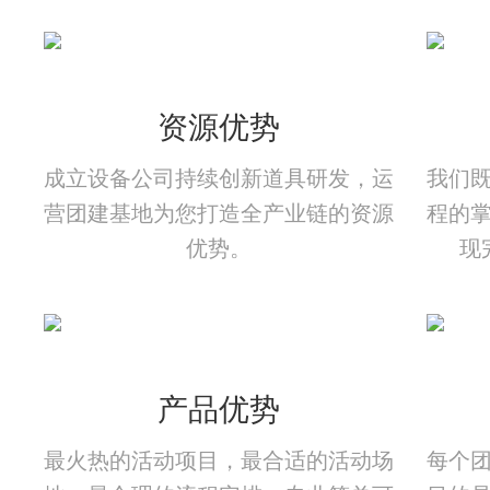
资源优势
成立设备公司持续创新道具研发，运
我们
营团建基地为您打造全产业链的资源
程的
优势。
现
产品优势
最火热的活动项目，最合适的活动场
每个