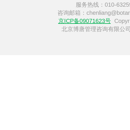
服务热线：010-6325
咨询邮箱：chenliang@botan
京ICP备09071623号
Copyri
北京博唐管理咨询有限公司