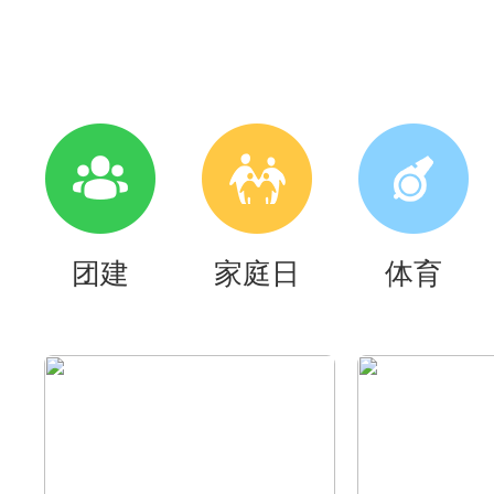
团建
家庭日
体育