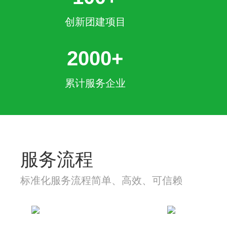
创新团建项目
2000+
累计服务企业
服务流程
标准化服务流程简单、高效、可信赖