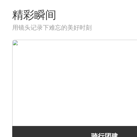
精彩瞬间
用镜头记录下难忘的美好时刻
骑行团建