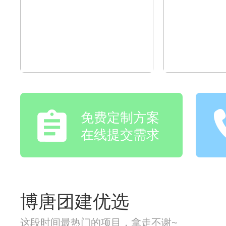
免费定制方案
在线提交需求
博唐团建优选
这段时间最热门的项目，拿走不谢~