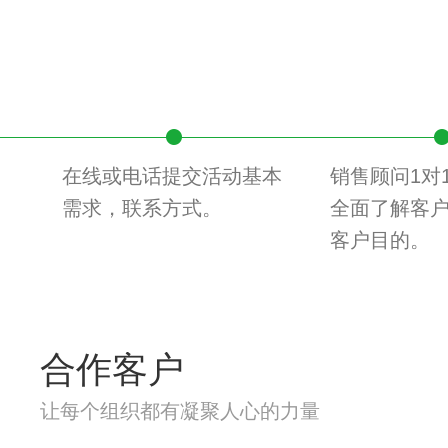
在线或电话提交活动基本
销售顾问1对
需求，联系方式。
全面了解客
客户目的。
合作客户
让每个组织都有凝聚人心的力量