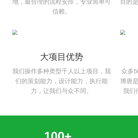
地，最合理的流程安排，专业简单可
目的
信赖。
大项目优势
我们操作多种类型千人以上项目，我
众多
们的策划能力，设计能力，执行能
博唐
力，让我们与众不同。
我们
100+