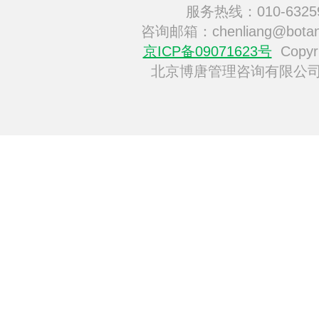
服务热线：010-6325
咨询邮箱：chenliang@botan
京ICP备09071623号
Copyri
北京博唐管理咨询有限公司