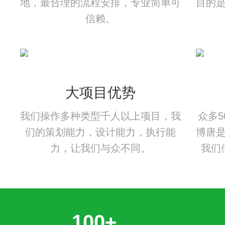
地，最合理的流程安排，专业简单可
目的
信赖。
大项目优势
我们操作多种类型千人以上项目，我
众多
们的策划能力，设计能力，执行能
博唐
力，让我们与众不同。
我们
100+