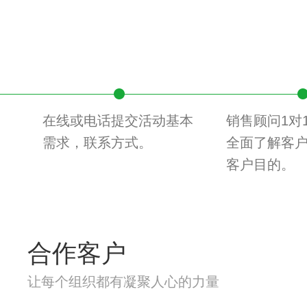
在线或电话提交活动基本
销售顾问1对
需求，联系方式。
全面了解客
客户目的。
合作客户
让每个组织都有凝聚人心的力量