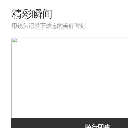
精彩瞬间
用镜头记录下难忘的美好时刻
骑行团建