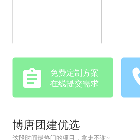
免费定制方案
在线提交需求
博唐团建优选
这段时间最热门的项目，拿走不谢~