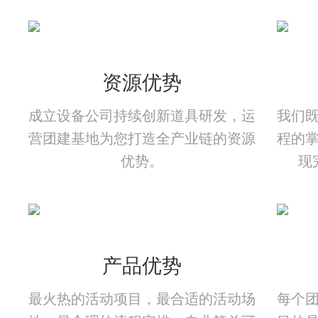
资源优势
成立设备公司持续创新道具研发，运
我们
营团建基地为您打造全产业链的资源
程的
优势。
现
产品优势
最火热的活动项目，最合适的活动场
每个