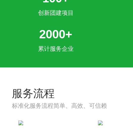
创新团建项目
2000+
累计服务企业
服务流程
标准化服务流程简单、高效、可信赖