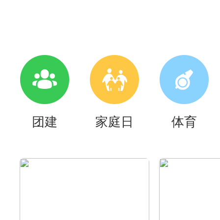
团建
家庭日
体育