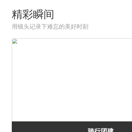
精彩瞬间
用镜头记录下难忘的美好时刻
骑行团建