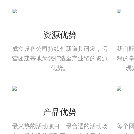
资源优势
成立设备公司持续创新道具研发，运
我们
营团建基地为您打造全产业链的资源
程的
优势。
现
产品优势
最火热的活动项目，最合适的活动场
每个