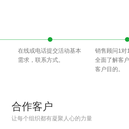
在线或电话提交活动基本
销售顾问1对
需求，联系方式。
全面了解客
客户目的。
合作客户
让每个组织都有凝聚人心的力量