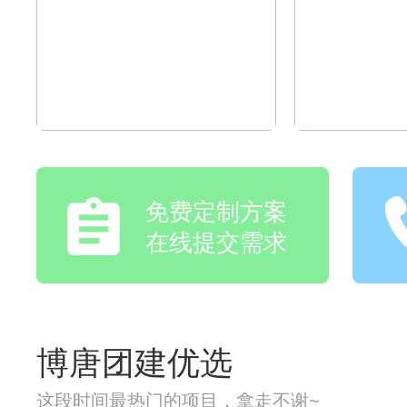
免费定制方案
在线提交需求
博唐团建优选
这段时间最热门的项目，拿走不谢~