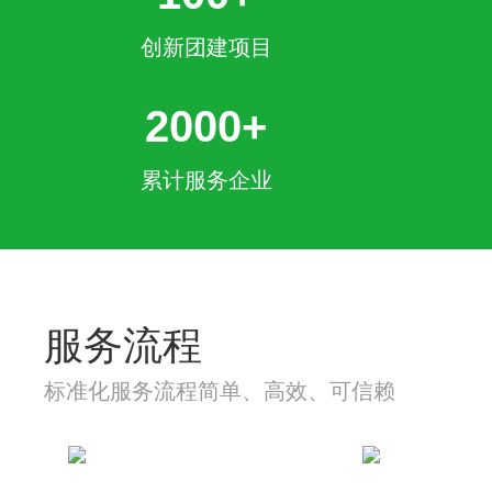
创新团建项目
2000+
累计服务企业
服务流程
标准化服务流程简单、高效、可信赖