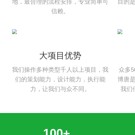
地，最合理的流程安排，专业简单可
目的
信赖。
大项目优势
我们操作多种类型千人以上项目，我
众多
们的策划能力，设计能力，执行能
博唐
力，让我们与众不同。
我们
100+