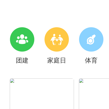
团建
家庭日
体育