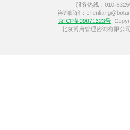
服务热线：010-6325
咨询邮箱：chenliang@botan
京ICP备09071623号
Copyri
北京博唐管理咨询有限公司