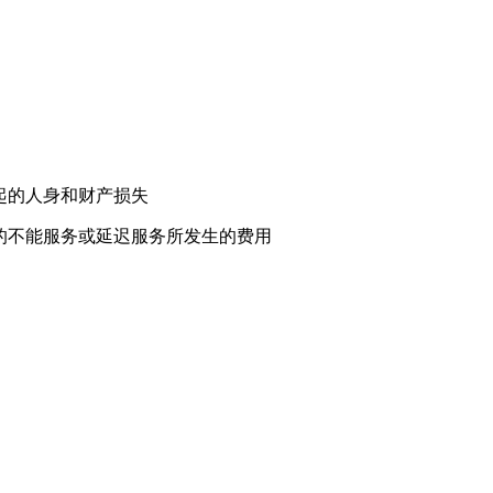
起的人身和财产损失
的不能服务或延迟服务所发生的费用