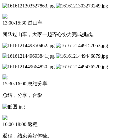
13:00-15:30 过山车
团队过山车，大家一起齐心协力完成挑战。
15:30-16:00 总结分享
总结，分享，合影
16:00-18:00 返程
返程，结束美好体验。