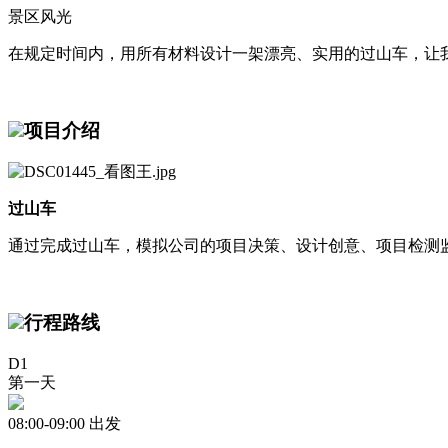
景区风光
在规定时间内，用所有材料设计一架漂亮、实用的过山车，让
项目介绍
过山车
通过完成过山车，模拟公司的项目决策、设计创意、项目检测
行程路线
D1
第一天
08:00-09:00 出发