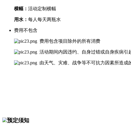
横幅：
活动定制横幅
用水：
每人每天两瓶水
费用不包含
费用包含项目除外的所有消费
活动期间内因违约、自身过错或自身疾病引
由天气、灾难、战争等不可抗力因素所造成
预定须知