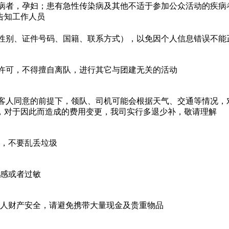
病者，孕妇；患有急性传染病及其他不适于参加公众活动的疾病
告知工作人员
性别、证件号码、国籍、联系方式），以免因个人信息错误不能
许可，不得擅自离队，进行其它与团建无关的活动
客人同意的前提下，领队、司机可能会根据天气、交通等情况，
，对于因此而造成的费用变更，我司实行多退少补，敬请理解
，不要乱丢垃圾
感或者过敏
人财产安全，请避免携带大量现金及贵重物品