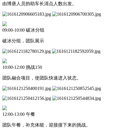
由博唐人员协助车长清点人数出发。
09:00-10:00 破冰分组
破冰分组，团队展示
10:00-12:00 挑战150
团队融合项目，使团队快速进入状态。
12:00-13:00 午餐
团队午餐，补充体能，迎接接下来的挑战。