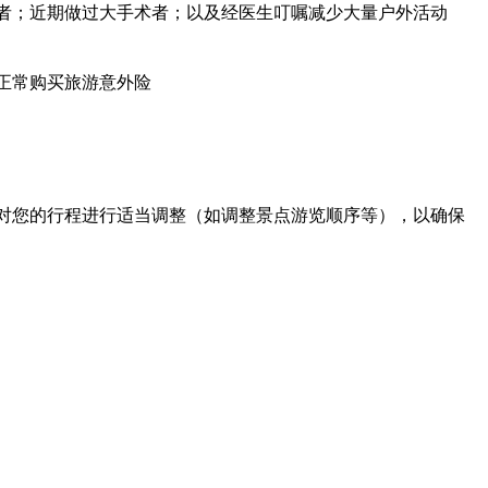
者；近期做过大手术者；以及经医生叮嘱减少大量户外活动
正常购买旅游意外险
对您的行程进行适当调整（如调整景点游览顺序等），以确保