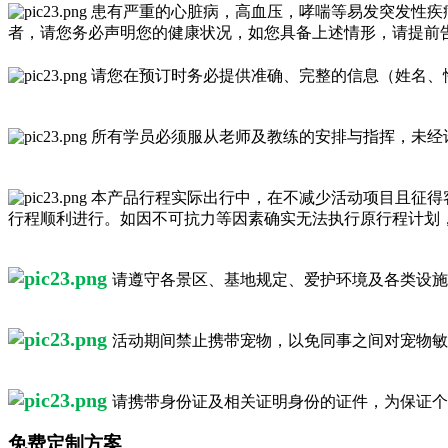
患有严重的心脏病，高血压，哮喘等易发突发性疾
者，请您务必声明您的健康状况，如您具备上述情形，请提前
请您在预订时务必提供准确、完整的信息（姓名、
所有学员必须服从老师及教练的安排与指挥，未经
本产品行程实际出行中，在不减少活动项目且征得
行程顺利进行。如因不可抗力等因素确实无法执行原行程计划
请遵守各景区、基地规定、爱护环境及各类设施
活动期间禁止携带宠物，以免同事之间对宠物敏
请携带身份证及相关证明身份的证件，为保证个
免费定制方案