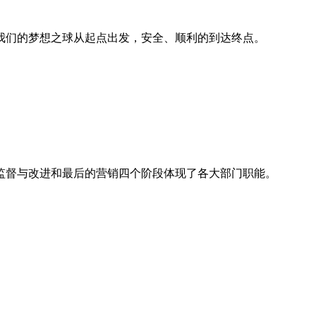
我们的梦想之球从起点出发，安全、顺利的到达终点。
监督与改进和最后的营销四个阶段体现了各大部门职能。