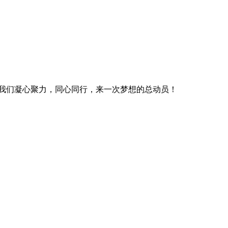
让我们凝心聚力，同心同行，来一次梦想的总动员！