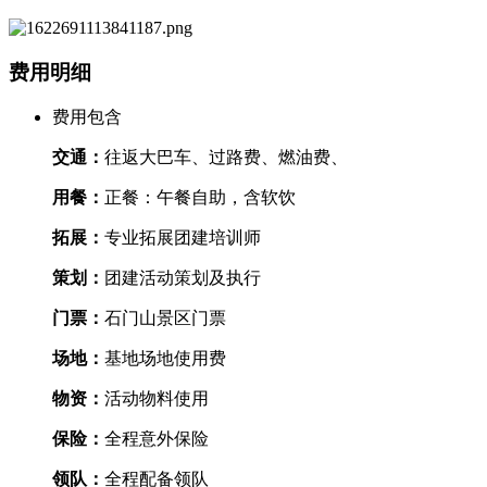
费用明细
费用包含
交通：
往返大巴车、过路费、燃油费、
用餐：
正餐：午餐自助，含软饮
拓展：
专业拓展团建培训师
策划：
团建活动策划及执行
门票：
石门山景区门票
场地：
基地场地使用费
物资：
活动物料使用
保险：
全程意外保险
领队：
全程配备领队