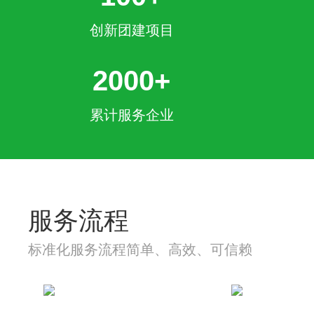
创新团建项目
2000+
累计服务企业
服务流程
标准化服务流程简单、高效、可信赖