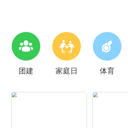
团建
家庭日
体育