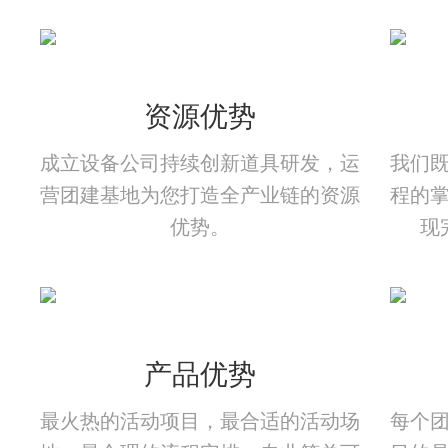
资源优势
成立设备公司持续创新道具研发，运
我们
营团建基地为您打造全产业链的资源
程的
优势。
现
产品优势
最火热的活动项目，最合适的活动场
每个