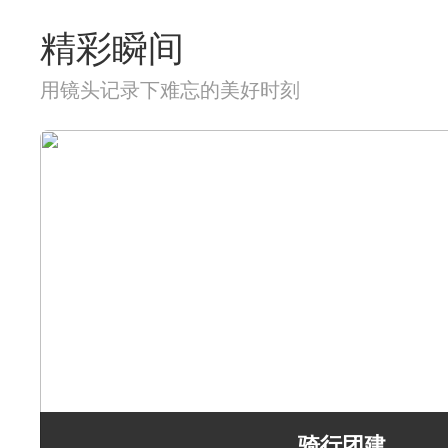
精彩瞬间
用镜头记录下难忘的美好时刻
骑行团建