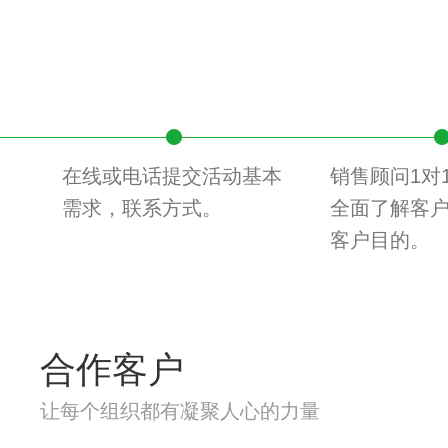
在线或电话提交活动基本
销售顾问1对
需求，联系方式。
全面了解客
客户目的。
合作客户
让每个组织都有凝聚人心的力量