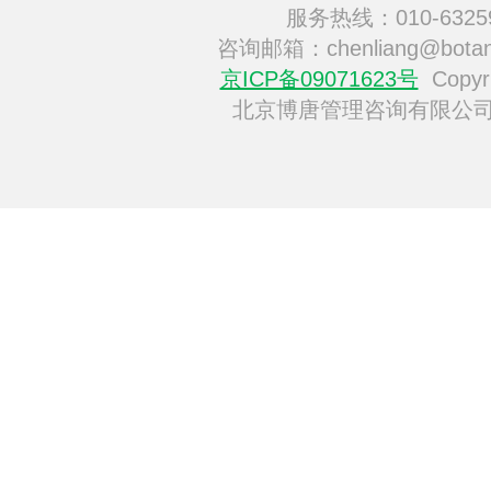
服务热线：010-6325
咨询邮箱：chenliang@botan
京ICP备09071623号
Copyri
北京博唐管理咨询有限公司