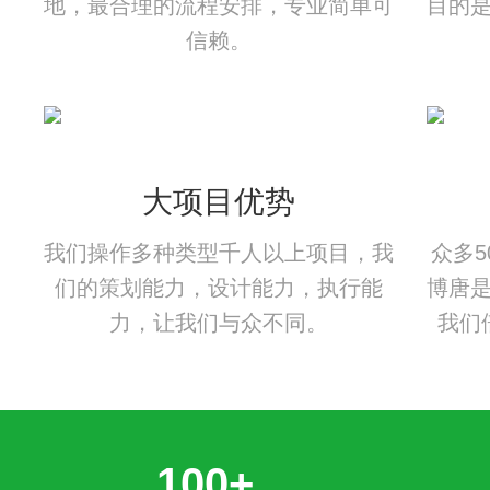
地，最合理的流程安排，专业简单可
目的
信赖。
大项目优势
我们操作多种类型千人以上项目，我
众多
们的策划能力，设计能力，执行能
博唐
力，让我们与众不同。
我们
100+