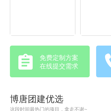
免费定制方案
在线提交需求
博唐团建优选
这段时间最热门的项目，拿走不谢~